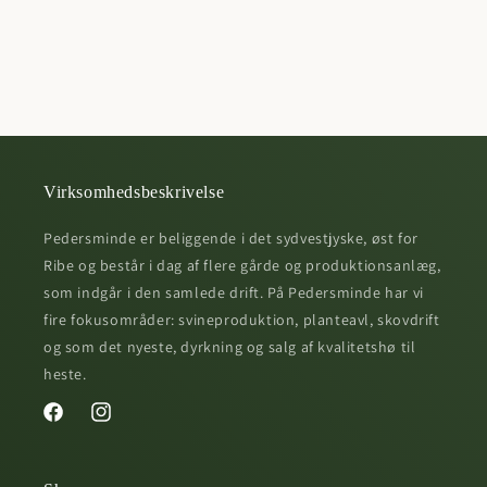
Virksomhedsbeskrivelse
Pedersminde er beliggende i det sydvestjyske, øst for
Ribe og består i dag af flere gårde og produktionsanlæg,
som indgår i den samlede drift. På Pedersminde har vi
fire fokusområder: svineproduktion, planteavl, skovdrift
og som det nyeste, dyrkning og salg af kvalitetshø til
heste.
Facebook
Instagram